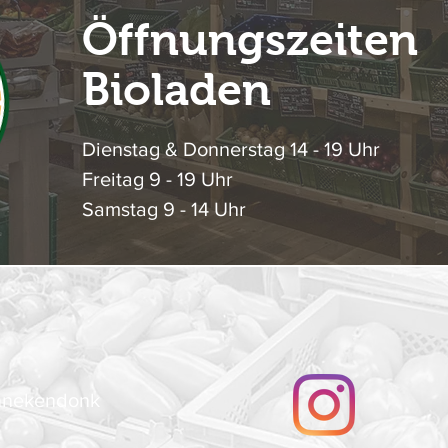
Öffnungszeiten
Bioladen
Dienstag & Donnerstag 14 - 19 Uhr
Freitag 9 - 19 Uhr
Samstag 9 - 14 Uhr
innekendonk