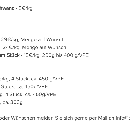
chwanz
 - 5€/kg
 -29€/kg, Menge auf Wunsch
 - 24€/kg, Menge auf Wunsch
am Stück
 - 15€/kg, 200g bis 400 g/VPE
€/kg, 4 Stück, ca. 450 g/VPE
4 Stück, ca. 450g/VPE
kg, 4 Stück, ca. 450g/VPE
g, ca. 300g
oder Wünschen melden Sie sich gerne per Mail an info@b