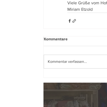
Viele Grüße vom Hof
Miriam Etzold
Kommentare
Kommentar verfassen...