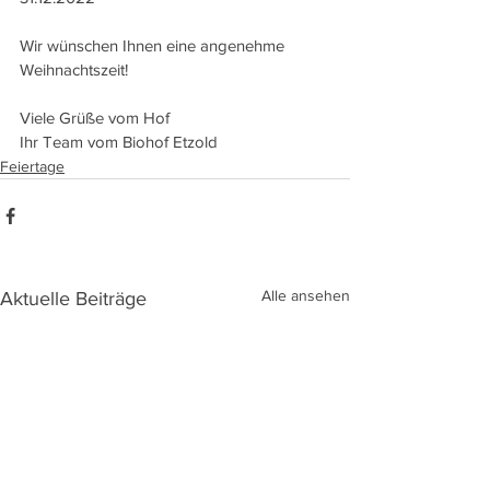
Wir wünschen Ihnen eine angenehme 
Weihnachtszeit!
Viele Grüße vom Hof
Ihr Team vom Biohof Etzold
Feiertage
Alle ansehen
Aktuelle Beiträge