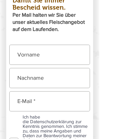
Damit Sie immer
Bescheid wissen.
Per Mail halten wir Sie über
unser aktuelles Fleischangebot
auf dem Laufenden.
Ich habe
die Datenschutzerklärung zur
Kenntnis genommen. Ich stimme
zu, dass meine Angaben und
Daten zur Beantwortung meiner