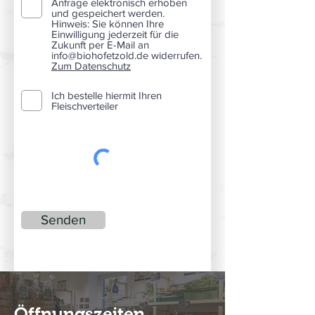
Anfrage elektronisch erhoben
und gespeichert werden.
Hinweis: Sie können Ihre
Einwilligung jederzeit für die
Zukunft per E-Mail an
info@biohofetzold.de widerrufen.
Zum Datenschutz
Ich bestelle hiermit Ihren
Fleischverteiler
Senden
Öffnungszeiten