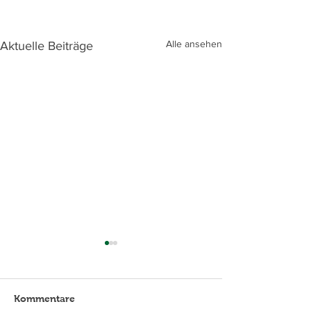
Alle ansehen
Aktuelle Beiträge
Kommentare