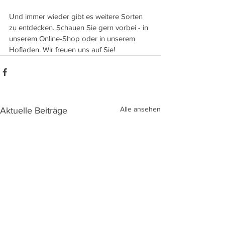
Und immer wieder gibt es weitere Sorten 
zu entdecken. Schauen Sie gern vorbei - in 
unserem Online-Shop oder in unserem 
Hofladen. Wir freuen uns auf Sie!
Alle ansehen
Aktuelle Beiträge